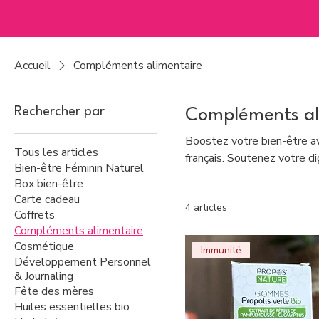
Accueil
Compléments alimentaire
Rechercher par
Compléments al
Boostez votre bien-être av
Tous les articles
français. Soutenez votre di
Bien-être Féminin Naturel
Box bien-être
Carte cadeau
4 articles
Coffrets
Compléments alimentaire
Cosmétique
Immunité
Développement Personnel
& Journaling
Fête des mères
Huiles essentielles bio