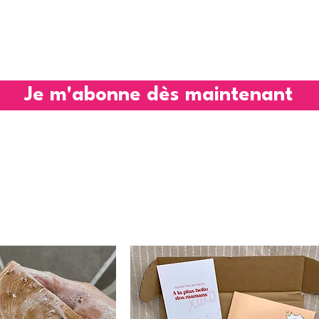
Je m'abonne dès maintenant