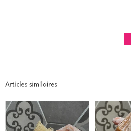
Articles similaires