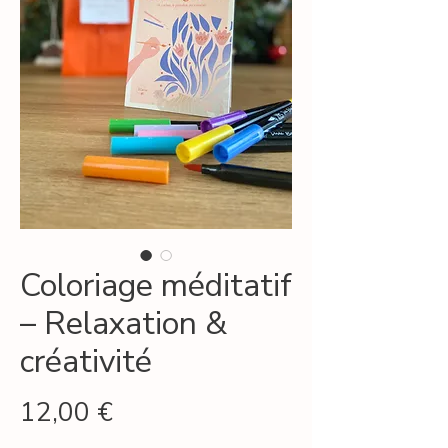
Coloriage méditatif
– Relaxation &
créativité
Prix
12,00 €