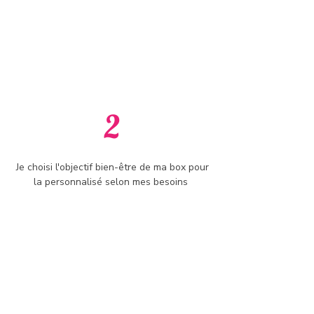
2
Je choisi l'objectif bien-être de ma box pour
la personnalisé selon mes besoins