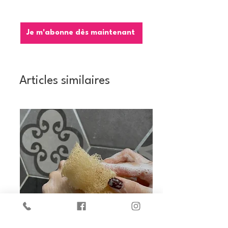
Je m'abonne dès maintenant
Articles similaires