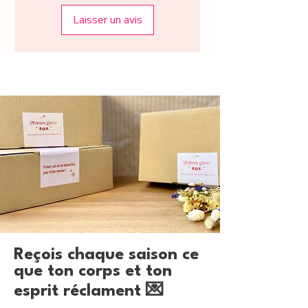
Laisser un avis
Reçois chaque saison ce
que ton corps et ton
esprit réclament 💌