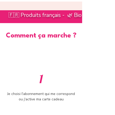
🇫🇷 Produits français - 🌿 Bio - ✨Conseils
Comment ça marche ?
1
Je choisi l'abonnement qui me correspond
ou j'active ma carte cadeau