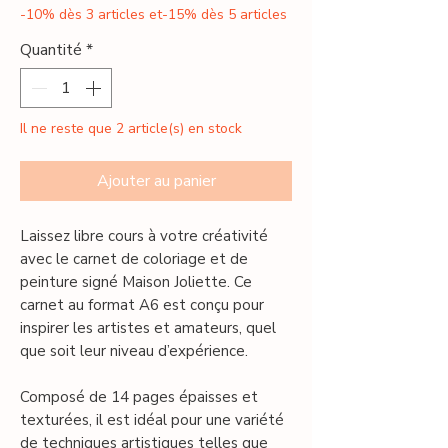
-10% dès 3 articles et-15% dès 5 articles
Quantité
*
Il ne reste que 2 article(s) en stock
Ajouter au panier
Laissez libre cours à votre créativité
avec le carnet de coloriage et de
peinture signé Maison Joliette. Ce
carnet au format A6 est conçu pour
inspirer les artistes et amateurs, quel
que soit leur niveau d’expérience.
Composé de 14 pages épaisses et
texturées, il est idéal pour une variété
de techniques artistiques telles que