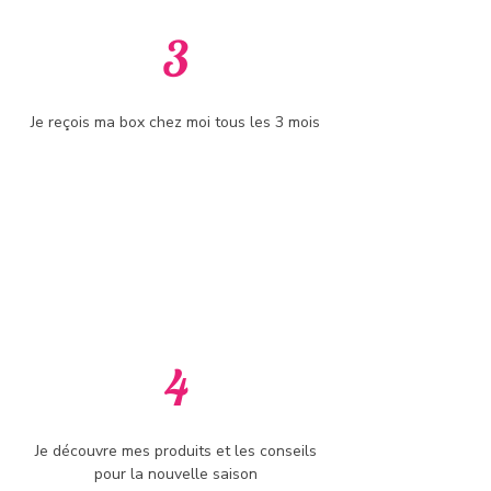
3
Je reçois ma box chez moi tous les 3 mois
4
Je découvre mes produits et les conseils
pour la nouvelle saison