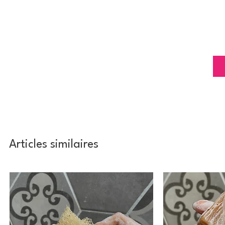
Articles similaires