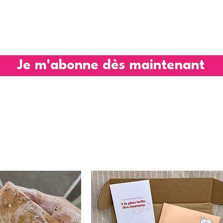
Je m'abonne dès maintenant