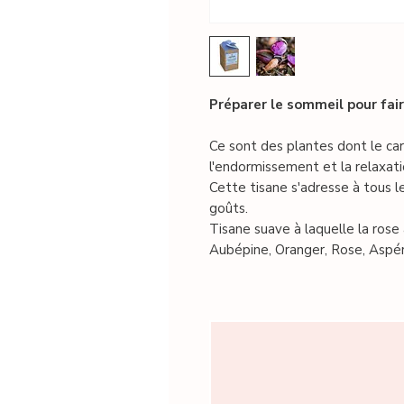
Préparer le sommeil pour faire
Ce sont des plantes dont le car
l'endormissement et la relaxati
Cette tisane s'adresse à tous les
goûts.
Tisane suave à laquelle la rose
Aubépine, Oranger, Rose, Aspéru