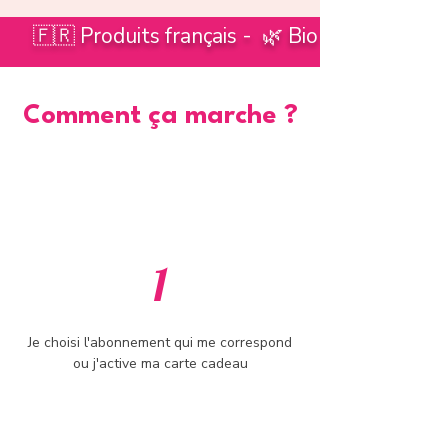
🇫🇷 Produits français - 🌿 Bio - ✨Conseils
Comment ça marche ?
1
Je choisi l'abonnement qui me correspond
ou j'active ma carte cadeau