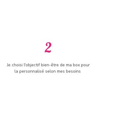
2
Je choisi l'objectif bien-être de ma box pour
la personnalisé selon mes besoins