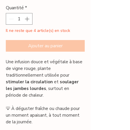
Quantité
*
Il ne reste que 4 article(s) en stock
Ajouter au panier
Une infusion douce et végétale à base
de vigne rouge, plante
traditionnellement utilisée pour
stimuler la circulation
et
soulager
les jambes lourdes
, surtout en
période de chaleur.
💡 À déguster fraîche ou chaude pour
un moment apaisant, à tout moment
de la journée.