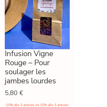
Infusion Vigne
Rouge – Pour
soulager les
jambes lourdes
Prix
5,80 €
-10% dès 3 articles et-15% dès 5 articles