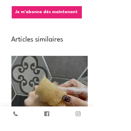
Je m'abonne dès maintenant
Articles similaires