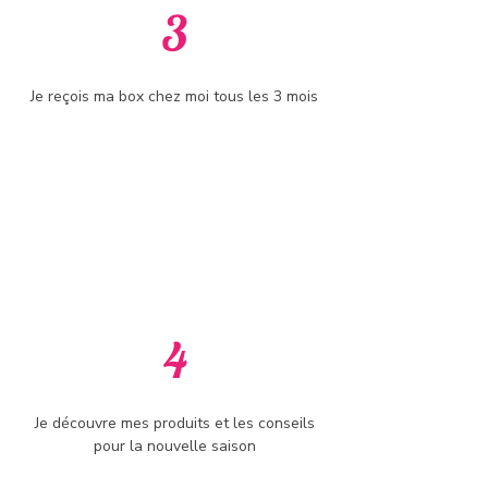
3
Je reçois ma box chez moi tous les 3 mois
4
Je découvre mes produits et les conseils
pour la nouvelle saison