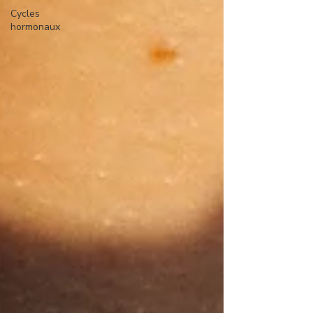
Cycles
hormonaux