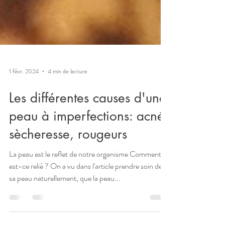
1 févr. 2024
4 min de lecture
Les différentes causes d'une
peau à imperfections: acné,
sècheresse, rougeurs
La peau est le reflet de notre organisme Comment
est-ce relié ? On a vu dans l'article prendre soin de
sa peau naturellement, que la peau...